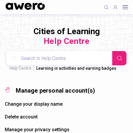
Cities of Learning
Help Centre
Help Centre
Learning in activities and earning badges
Manage personal account(s)
Change your display name
Delete account
Manage your privacy settings