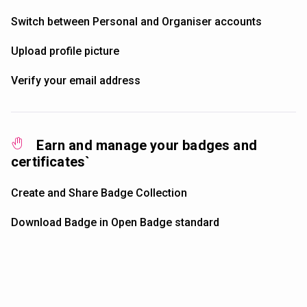
Switch between Personal and Organiser accounts
Upload profile picture
Verify your email address
Earn and manage your badges and
certificates`
Create and Share Badge Collection
Download Badge in Open Badge standard