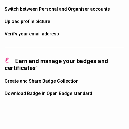
Switch between Personal and Organiser accounts
Upload profile picture
Verify your email address
Earn and manage your badges and
certificates`
Create and Share Badge Collection
Download Badge in Open Badge standard