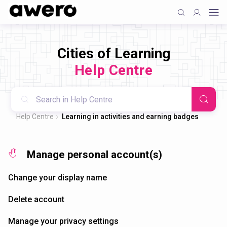
Cities of Learning
Help Centre
Help Centre
Learning in activities and earning badges
Manage personal account(s)
Change your display name
Delete account
Manage your privacy settings