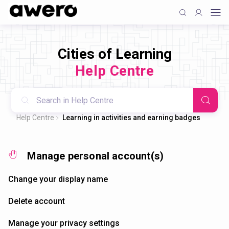
Cities of Learning
Help Centre
Help Centre
Learning in activities and earning badges
Manage personal account(s)
Change your display name
Delete account
Manage your privacy settings