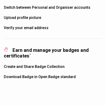
Switch between Personal and Organiser accounts
Upload profile picture
Verify your email address
Earn and manage your badges and
certificates`
Create and Share Badge Collection
Download Badge in Open Badge standard