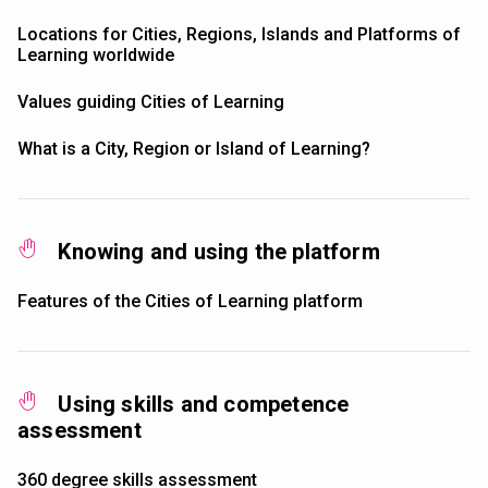
Locations for Cities, Regions, Islands and Platforms of
Learning worldwide
Values guiding Cities of Learning
What is a City, Region or Island of Learning?
Knowing and using the platform
Features of the Cities of Learning platform
Using skills and competence
assessment
360 degree skills assessment