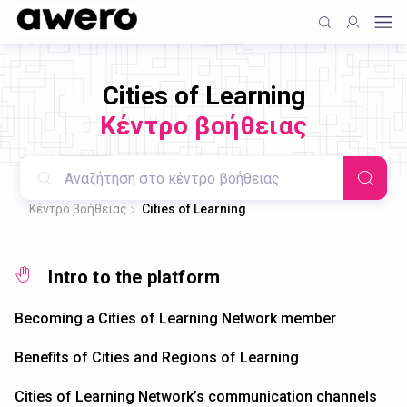
Cities of Learning
Κέντρο βοήθειας
Κέντρο βοήθειας
Cities of Learning
Intro to the platform
Becoming a Cities of Learning Network member
Benefits of Cities and Regions of Learning
Cities of Learning Network’s communication channels