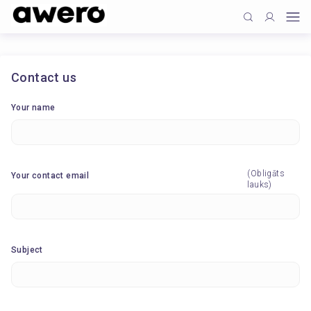
Contact us
Your name
(Obligāts
Your contact email
lauks)
Subject